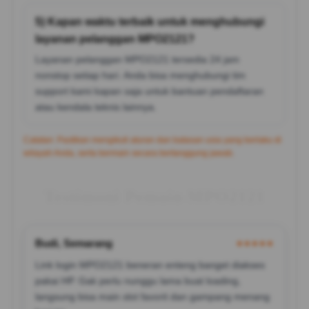
5) Kapan waktu terbaik untuk menghubungi
layanan pelanggan MPO2121?
Layanan pelanggan MPO2121 tersedia 24 jam
nonstop setiap hari. Anda bisa menghubungi tim
support kami kapan saja untuk bantuan pendaftaran
atau kendala teknis lainnya.
Catatan: Pastikan mengikuti aturan dan batasan usia yang berlaku di
wilayah Anda, serta bermain secara bertanggung jawab.
Testimoni Pemain MPO2121
Budi, Semarang
★★★★★
Link login MPO2121 beneran enteng banget diakses
pakai HP. Gak perlu nunggu lama buat loading,
langsung bisa main slot favorit dan gampang menang