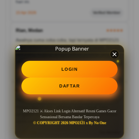
hari ini.
15 Apr 2026
Verified Member
Rian, Medan
★★★★★
Awalnya cuma coba-coba, tapi ternyata di MPO2121
dapet jackpot sensasionalnya beneran nyata. Bandar
slot paling lengkap dengan pilihan provider yang
semuanya gacor.
LOGIN
10 Apr 2026
Member Aktif
DAFTAR
Dedi, Makassar
★★★★★
Pelayanan CS di MPO2121 sangat responsif 24 jam.
Proses deposit dan withdraw super cepat, bikin
MPO2121 ⚔️ Akses Link Login Alternatif Resmi Games Gacor
pengalaman main slot jadi nyaman tanpa hambatan
Sensasional Bersama Bandar Terpercaya
sama sekali.
© COPYRIGHT 2026 MPO2121 x By No One
12 Jan 2026
Top Member