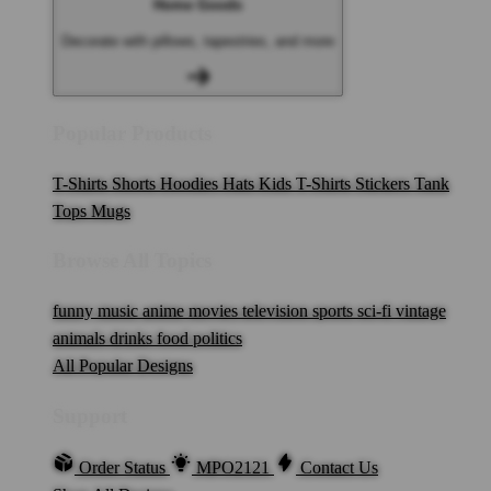
Home Goods
Decorate with pillows, tapestries, and more
Popular Products
T-Shirts
Shorts
Hoodies
Hats
Kids T-Shirts
Stickers
Tank
Tops
Mugs
Browse All Topics
funny
music
anime
movies
television
sports
sci-fi
vintage
animals
drinks
food
politics
All Popular Designs
Support
Order Status
MPO2121
Contact Us