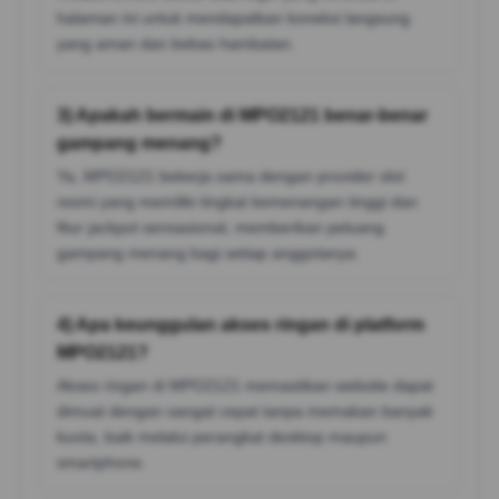
halaman ini untuk mendapatkan koneksi langsung
yang aman dan bebas hambatan.
3) Apakah bermain di MPO2121 benar-benar
gampang menang?
Ya, MPO2121 bekerja sama dengan provider slot
resmi yang memiliki tingkat kemenangan tinggi dan
fitur jackpot sensasional, memberikan peluang
gampang menang bagi setiap anggotanya.
4) Apa keunggulan akses ringan di platform
MPO2121?
Akses ringan di MPO2121 memastikan website dapat
dimuat dengan sangat cepat tanpa memakan banyak
kuota, baik melalui perangkat desktop maupun
smartphone.