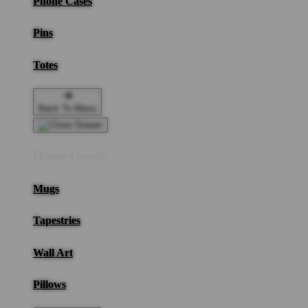
Phone Cases
Pins
Totes
Back To Menu
Home Goods
Mugs
Tapestries
Wall Art
Pillows