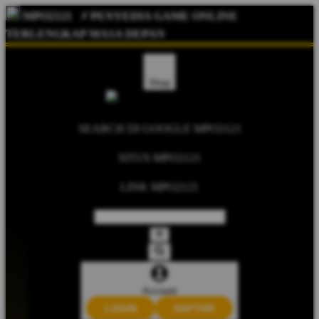
MPO2121
⚡️ PENYEDIA GAME ONLINE
TERLENGKAP MASA DEPAN
Shop
SEARCH DI GOOGLE MPO2121
SITUS MPO2121
LINK MPO2121
Account
LOGIN
DAFTAR