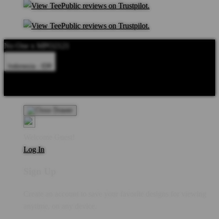
No One x MPO2121
Indonesia - IDR
Product Safety
Intellectual Property Policy
CA: Do Not Sell My
Personal Information
Privacy Policy
Terms
Welcome Guest!
Log In
Sign Up
Create an account to save your favorite designs for viewing
anytime, on any device.