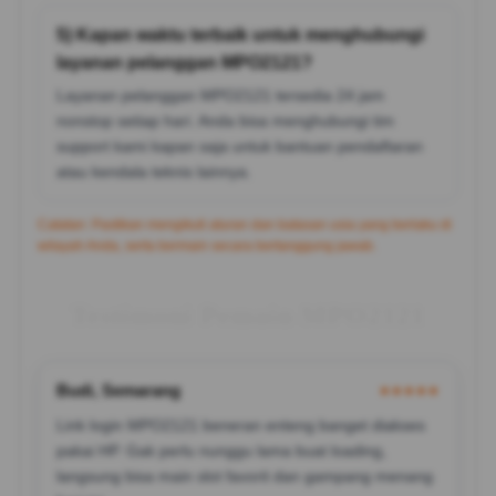
5) Kapan waktu terbaik untuk menghubungi
layanan pelanggan MPO2121?
Layanan pelanggan MPO2121 tersedia 24 jam
nonstop setiap hari. Anda bisa menghubungi tim
support kami kapan saja untuk bantuan pendaftaran
atau kendala teknis lainnya.
Catatan: Pastikan mengikuti aturan dan batasan usia yang berlaku di
wilayah Anda, serta bermain secara bertanggung jawab.
Testimoni Pemain MPO2121
Budi, Semarang
★★★★★
Link login MPO2121 beneran enteng banget diakses
pakai HP. Gak perlu nunggu lama buat loading,
langsung bisa main slot favorit dan gampang menang