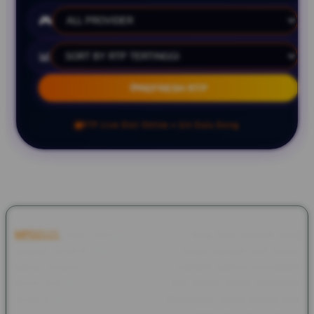
🎮
📊
⟳
REFRESH RTP
RTP Live Slot Online • Ijin Dulu Dong
MPO2121
hadir sebagai solusi utama bagi para pemain yang
sedang mencari link login resmi menuju bandar slot online
paling lengkap saat ini. Kami memahami bahwa kecepatan
akses dan keamanan adalah prioritas utama, itulah sebabnya
platform ini dirancang dengan infrastruktur yang ringan dan