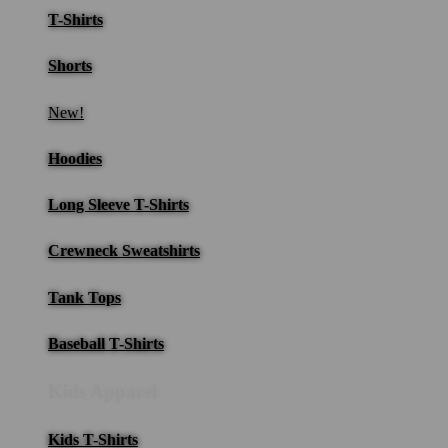
T-Shirts
Shorts
New!
Hoodies
Long Sleeve T-Shirts
Crewneck Sweatshirts
Tank Tops
Baseball T-Shirts
Kids Apparel
Kids T-Shirts