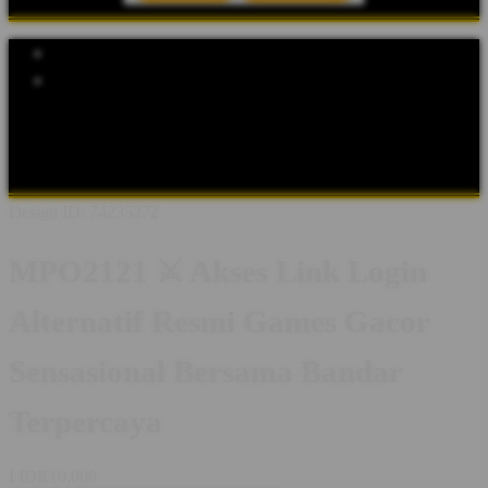
Explore Categories
Popular Products
Shop All Designs
MPO2121
MPO2121 LOGIN
MPO2121
ALTERNATIF
SLOT ONLINE
BANDAR SLOT ONLINE
AKSES LINK LOGIN
AKSES LINK ALTERNATIF
Design ID: 74235272
MPO2121 ⚔️ Akses Link Login
Alternatif Resmi Games Gacor
Sensasional Bersama Bandar
Terpercaya
I
IDR10,000