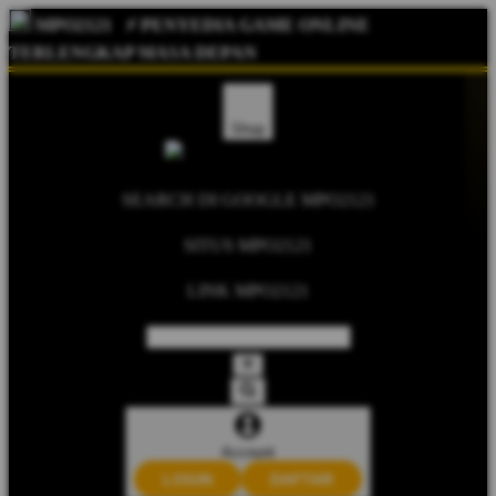
MPO2121
⚡️ PENYEDIA GAME ONLINE
TERLENGKAP MASA DEPAN
Shop
SEARCH DI GOOGLE MPO2121
SITUS MPO2121
LINK MPO2121
Account
LOGIN
DAFTAR