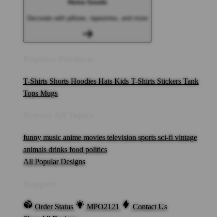
Home Goods
Decorate with pillows, tapestries, and more
Popular Products
T-Shirts
Shorts
Hoodies
Hats
Kids T-Shirts
Stickers
Tank
Tops
Mugs
Browse All Topics
funny
music
anime
movies
television
sports
sci-fi
vintage
animals
drinks
food
politics
All Popular Designs
Support
Order Status
MPO2121
Contact Us