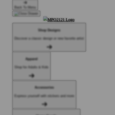
Back To Menu
Shop Designs
Discover a classic design or new favorite artist
Apparel
Shop for Adults & Kids
Accessories
Express yourself with stickers and more