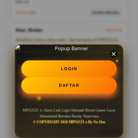
hari ini.
15 Apr 2026
Verified Member
Rian, Medan
★★★★★
Awalnya cuma coba-coba, tapi ternyata di MPO2121
dapet jackpot sensasionalnya beneran nyata. Bandar
slot paling lengkap dengan pilihan provider yang
semuanya gacor.
LOGIN
10 Apr 2026
Member Aktif
DAFTAR
Dedi, Makassar
★★★★★
Pelayanan CS di MPO2121 sangat responsif 24 jam.
Proses deposit dan withdraw super cepat, bikin
MPO2121 ⚔️ Akses Link Login Alternatif Resmi Games Gacor
pengalaman main slot jadi nyaman tanpa hambatan
Sensasional Bersama Bandar Terpercaya
sama sekali.
© COPYRIGHT 2026 MPO2121 x By No One
12 Jan 2026
Top Member