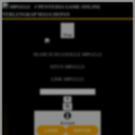
MPO2121
⚡️ PENYEDIA GAME ONLINE
TERLENGKAP MASA DEPAN
Shop
SEARCH DI GOOGLE MPO2121
SITUS MPO2121
LINK MPO2121
Account
LOGIN
DAFTAR