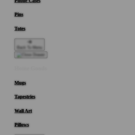
Phone Cases
Pins
Totes
Back To Menu
Home Goods
Mugs
Tapestries
Wall Art
Pillows