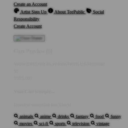
Create an Account
Artist Sign Up
About TeePublic
Social
Responsibility
Create Account
Cart Preview (0)
You're
IDR5,000
Away from
FREE US Shipping!
$0
IDR5,000
Your Cart is empty...
Discover something you'll love!
animals
anime
drinks
fantasy
food
funny
movies
sci-fi
sports
television
vintage