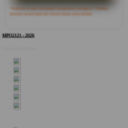
*Testimoni di atas merupakan pengalaman pengguna. Pastikan
bermain secara bijak dan sesuai aturan yang berlaku.
MPO2121 - 2026
Share this design: