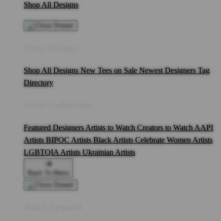
Shop All Designs
Shop Designs
Shop All Designs
New Tees on Sale
Newest Designers
Tag
Directory
Artist Collections
Featured Designers
Artists to Watch
Creators to Watch
AAPI
Artists
BIPOC Artists
Black Artists
Celebrate Women Artists
LGBTQIA Artists
Ukrainian Artists
Back To Menu
Adult Apparel