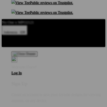
No One x MPO2121
Indonesia - IDR
Product Safety
Intellectual Property Policy
CA: Do Not Sell My
Personal Information
Privacy Policy
Terms
Welcome Guest!
Log In
Sign Up
Create an account to save your favorite designs for viewing
anytime, on any device.