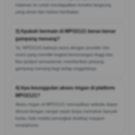
halaman ini untuk mendapatkan koneksi langsung
yang aman dan bebas hambatan.
3) Apakah bermain di MPO2121 benar-benar
gampang menang?
Ya, MPO2121 bekerja sama dengan provider slot
resmi yang memiliki tingkat kemenangan tinggi dan
fitur jackpot sensasional, memberikan peluang
gampang menang bagi setiap anggotanya.
4) Apa keunggulan akses ringan di platform
MPO2121?
Akses ringan di MPO2121 memastikan website dapat
dimuat dengan sangat cepat tanpa memakan banyak
kuota, baik melalui perangkat desktop maupun
smartphone.