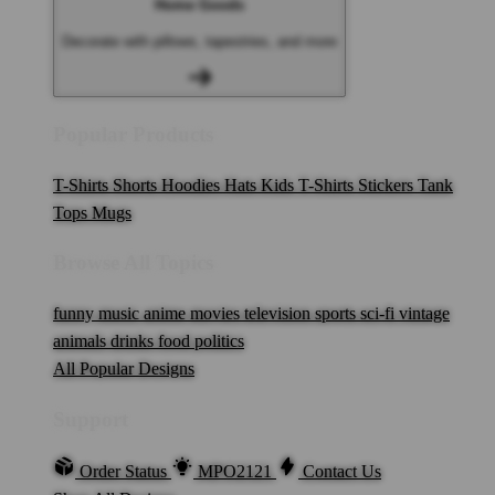
Home Goods
Decorate with pillows, tapestries, and more
Popular Products
T-Shirts
Shorts
Hoodies
Hats
Kids T-Shirts
Stickers
Tank
Tops
Mugs
Browse All Topics
funny
music
anime
movies
television
sports
sci-fi
vintage
animals
drinks
food
politics
All Popular Designs
Support
Order Status
MPO2121
Contact Us