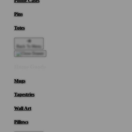
Phone Cases
Pins
Totes
Back To Menu
Home Goods
Mugs
Tapestries
Wall Art
Pillows