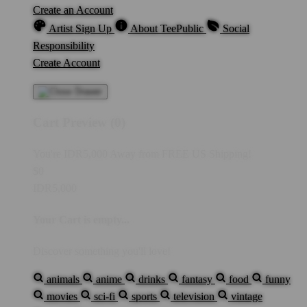
Create an Account
Artist Sign Up
About TeePublic
Social
Responsibility
Create Account
Cart Preview (0)
You're
IDR5,000
Away from
FREE US Shipping!
$0
IDR5,000
Your Cart is empty...
Discover something you'll love!
animals
anime
drinks
fantasy
food
funny
movies
sci-fi
sports
television
vintage