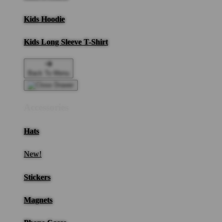
Kids Hoodie
Kids Long Sleeve T-Shirt
Back To Menu
Accessories
Hats
New!
Stickers
Magnets