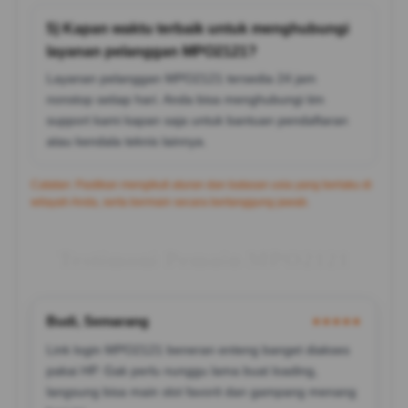
5) Kapan waktu terbaik untuk menghubungi
layanan pelanggan MPO2121?
Layanan pelanggan MPO2121 tersedia 24 jam
nonstop setiap hari. Anda bisa menghubungi tim
support kami kapan saja untuk bantuan pendaftaran
atau kendala teknis lainnya.
Catatan: Pastikan mengikuti aturan dan batasan usia yang berlaku di
wilayah Anda, serta bermain secara bertanggung jawab.
Testimoni Pemain MPO2121
Budi, Semarang
★★★★★
Link login MPO2121 beneran enteng banget diakses
pakai HP. Gak perlu nunggu lama buat loading,
langsung bisa main slot favorit dan gampang menang