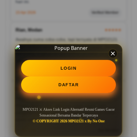
hari ini.
15 Apr 2026
Verified Member
Rian, Medan
★★★★★
Awalnya cuma coba-coba, tapi ternyata di MPO2121
dapet jackpot sensasionalnya beneran nyata. Bandar
slot paling lengkap dengan pilihan provider yang
semuanya gacor.
LOGIN
10 Apr 2026
Member Aktif
DAFTAR
Dedi, Makassar
★★★★★
Pelayanan CS di MPO2121 sangat responsif 24 jam.
Proses deposit dan withdraw super cepat, bikin
MPO2121 ⚔️ Akses Link Login Alternatif Resmi Games Gacor
pengalaman main slot jadi nyaman tanpa hambatan
Sensasional Bersama Bandar Terpercaya
sama sekali.
© COPYRIGHT 2026 MPO2121 x By No One
12 Jan 2026
Top Member