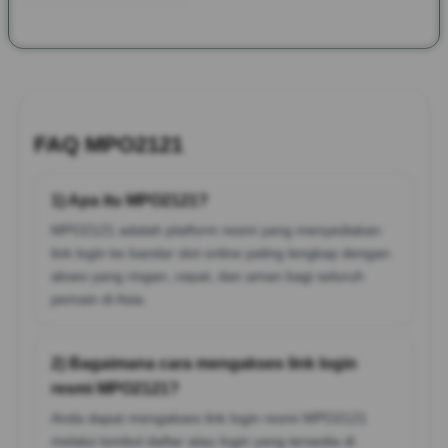
tanpa hambatan sekarang juga!
FAQ MPO2121
1) Apa itu MPO2121?
MPO2121 adalah platform resmi yang menyediakan
link login ke bandar slot online paling lengkap dengan
akses yang ringan, cepat, dan aman bagi seluruh
pemain di Asia.
2) Bagaimana cara mengakses link login
resmi MPO2121?
Anda dapat mengakses link login resmi MPO2121
melalui tombol daftar atau login yang tersedia di