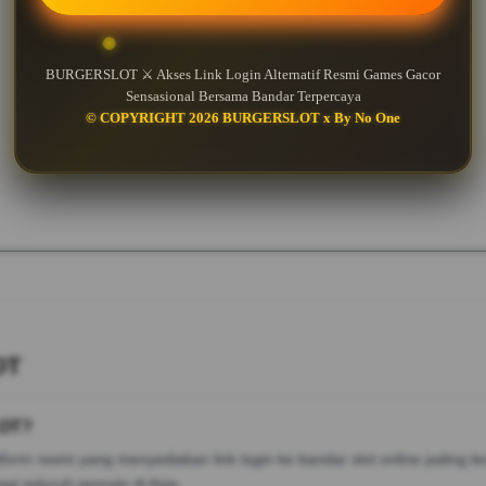
g untuk meraih kemenangan sensasional setiap harinya. Setiap m
 yang kompetitif. Tidak hanya sekadar bermain, Anda akan merasak
BURGERSLOT ⚔️ Akses Link Login Alternatif Resmi Games Gacor
mi di seluruh Asia.
Sensasional Bersama Bandar Terpercaya
© COPYRIGHT 2026 BURGERSLOT x By No One
 jaminan transaksi yang aman dan dukungan layanan pelanggan ya
ran game online yang tersedia. Jangan lewatkan kesempatan untuk m
arang juga!
OT
LOT?
rm resmi yang menyediakan link login ke bandar slot online paling 
gi seluruh pemain di Asia.