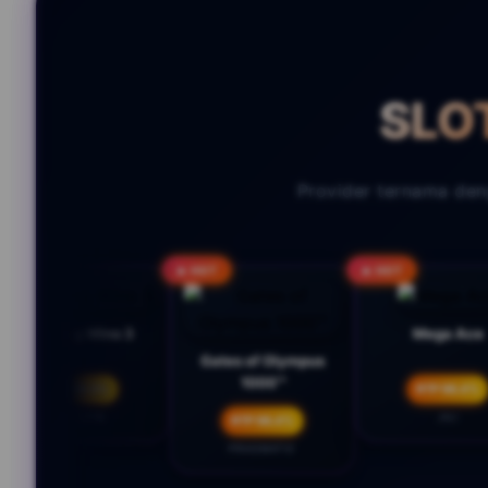
SLO
Provider ternama den
🔥 HOT
🔥 HOT
🔥 HOT
Mega Ace
Dragon Hatch 2
Wild Bou
Showdo
RTP 98.4%
RTP 98.3%
JILI
PGSOFT
RTP 98.
PGSOF