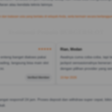
aran atau kendala teknis lainnya.
an dan batasan usia yang berlaku di wilayah Anda, serta bermain secara bertanggu
Testimoni Pemain BURGERSLOT
Rian, Medan
★★★★★
enteng banget diakses pakai
Awalnya cuma coba-coba, tapi 
ading, langsung bisa main slot
jackpot sensasionalnya beneran 
ni.
dengan pilihan provider yang s
Verified Member
10 Apr 2026
t responsif 24 jam. Proses deposit dan withdraw super cepat, bikin
ali.