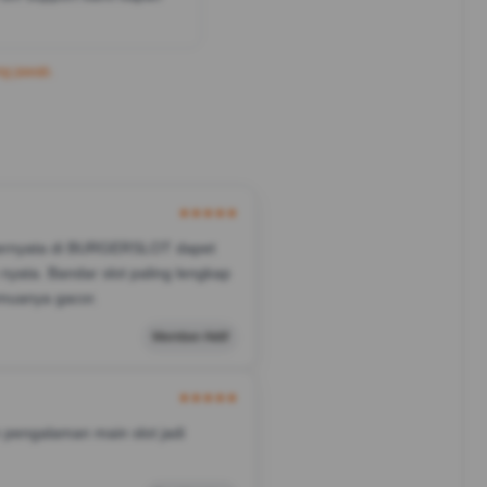
ng jawab.
★★★★★
ternyata di BURGERSLOT dapet
nyata. Bandar slot paling lengkap
emuanya gacor.
Member Aktif
★★★★★
 pengalaman main slot jadi