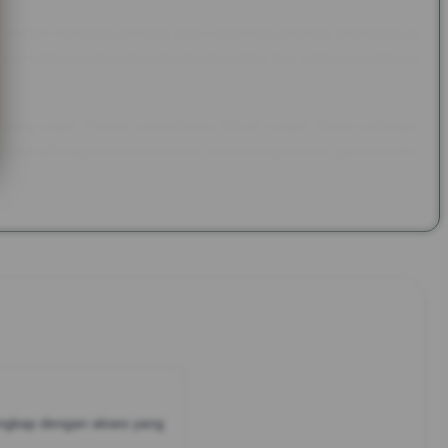
esin slot yang tersedia telah dioptimalkan untuk memberikan
an sensasi gampang menang lewat fitur-fitur permainan terbaru
ng sigap. Proses pendaftaran dibuat sangat efisien sehingga
enjadi bagian dari komunitas pemenang hari ini; gunakan link
lengkap dengan akses yang