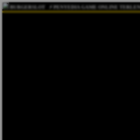
BURGERSLOT
⚡️ PENYEDIA GAME ONLINE TERLE