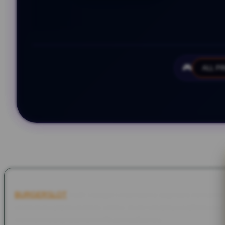
🎮
BURGERSLOT
hadir sebagai solusi utama bagi para pemain y
keamanan adalah prioritas utama, itulah sebabnya platform ini d
slot resmi yang telah terverifikasi kualitasnya.